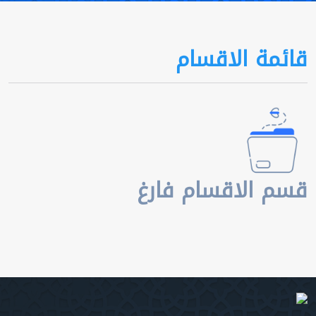
قائمة الاقسام
قسم الاقسام فارغ