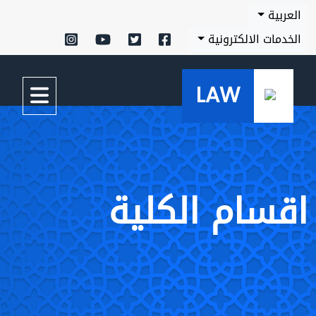
العربية
الخدمات الالكترونية
LAW
اقسام الكلية