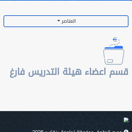
العناصر
قسم اعضاء هيئة التدريس فارغ