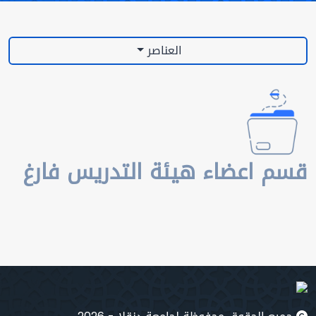
العناصر
قسم اعضاء هيئة التدريس فارغ